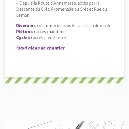
– Depuis la Route d’Annemasse, accès par la
Descente du Crêt, Promenade du Crêt et Rue du
Léman
Riverains :
maintien de tous les accès au domicile
Piétons :
accès maintenu
Cycles :
accès pied à terre
*sauf aléas de chantier