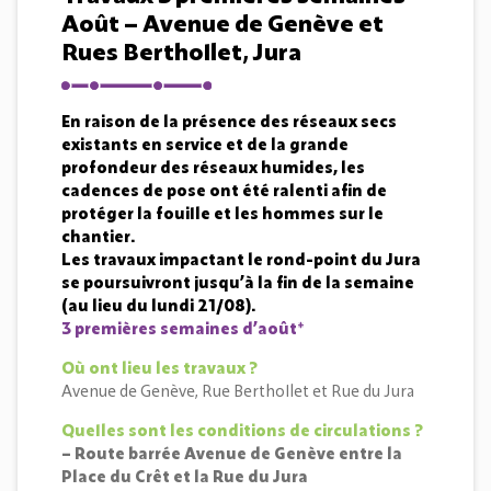
Août – Avenue de Genève et
Rues Berthollet, Jura
En raison de la présence des réseaux secs
existants en service et de la grande
profondeur des réseaux humides, les
cadences de pose ont été ralenti afin de
protéger la fouille et les hommes sur le
chantier.
Les travaux impactant le rond-point du Jura
se poursuivront jusqu’à la fin de la semaine
(au lieu du lundi 21/08).
3 premières semaines d’août*
Où ont lieu les travaux ?
Avenue de Genève, Rue Berthollet et Rue du Jura
Quelles sont les conditions de circulations ?
– Route barrée Avenue de Genève entre la
Place du Crêt et la Rue du Jura