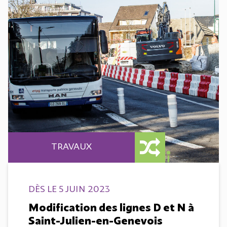
TRAVAUX
DÈS LE 5 JUIN 2023
Modification des lignes D et N à
Saint-Julien-en-Genevois