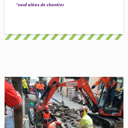
*sauf aléas de chantier