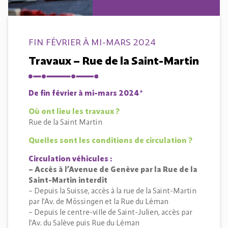
FIN FÉVRIER À MI-MARS 2024
Travaux – Rue de la Saint-Martin
De fin février à mi-mars 2024*
Où ont lieu les travaux ?
Rue de la Saint Martin
Quelles sont les conditions de circulation ?
Circulation véhicules :
– Accès à l’Avenue de Genève par la Rue de la
Saint-Martin interdit
– Depuis la Suisse, accès à la rue de la Saint-Martin
par l’Av. de Mössingen et la Rue du Léman
– Depuis le centre-ville de Saint-Julien, accès par
l’Av. du Salève puis Rue du Léman