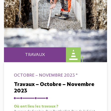
TRAVAUX
OCTOBRE – NOVEMBRE 2023 *
Travaux – Octobre – Novembre
2023
Où ont lieu les travaux ?