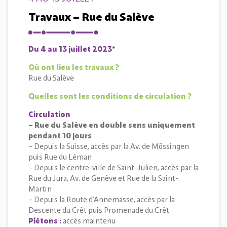
Travaux – Rue du Salève
Du 4 au 13 juillet 2023*
Où ont lieu les travaux ?
Rue du Salève
Quelles sont les conditions de circulation ?
Circulation
– Rue du Salève en double sens uniquement
pendant 10 jours
– Depuis la Suisse, accès par la Av. de Mössingen
puis Rue du Léman
– Depuis le centre-ville de Saint-Julien, accès par la
Rue du Jura, Av. de Genève et Rue de la Saint-
Martin
– Depuis la Route d’Annemasse, accès par la
Descente du Crêt puis Promenade du Crêt
Piétons :
accès maintenu