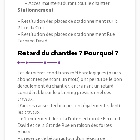
– Accès maintenu durant tout le chantier
Stationnement
– Restitution des places de stationnement sur la
Place du Crêt
– Restitution des places de stationnement Rue
Fernand David
Retard du chantier ? Pourquoi ?
Les dernières conditions météorologiques (pluies
abondantes pendant un mois) ont perturbé le bon
déroulement du chantier, entrainant un retard
considérable sur le planning prévisionnel des
travaux.
D’autres causes techniques ont également ralenti
les travaux :
– effondrement du sol à l’intersection de Fernand
David et de la Grande Rue en raison des fortes
pluies
– présence de béton autour d’un réseau de