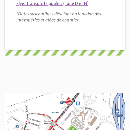
Flyer transports publics (ligne D et N)
*Dates susceptibles d’évoluer en fonction des
intempéries et aléas de chantier