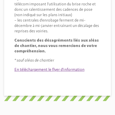
télécom imposant l’utilisation du brise roche et
donc un ralentissement des cadences de pose
(non indiqué sur les plans initiaux)
– les centrales d’enrobage ferment de mi-
décembre à mi-janvier entraînant un décalage des
reprises des voiries.
Conscients des désagréments liés aux aléas
de chantier, nous vous remercions de votre
compréhension.
* sauf aléas de chantier
En téléchargement le flyer d’information