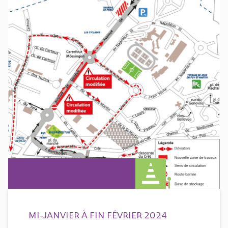
MI-JANVIER À FIN FÉVRIER 2024