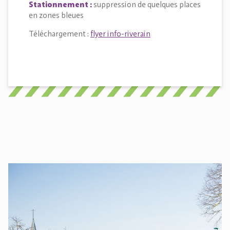
Stationnement :
suppression de quelques places
en zones bleues
Téléchargement :
flyer info-riverain