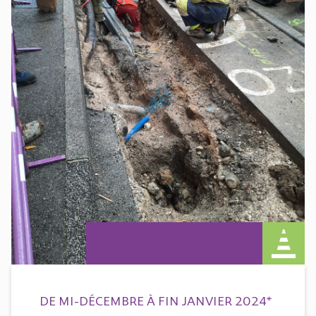
DE MI-DÉCEMBRE À FIN JANVIER 2024*