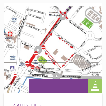
4 AU 13 JUILLET