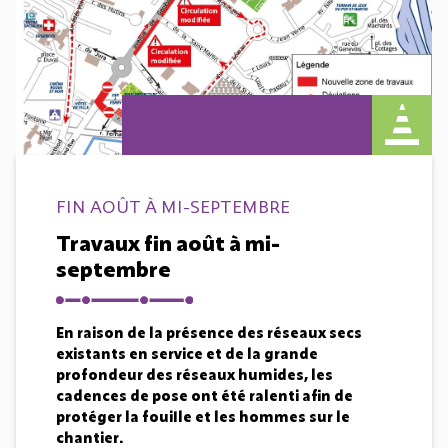
FIN AOÛT À MI-SEPTEMBRE
Travaux fin août à mi-
septembre
En raison de la présence des réseaux secs
existants en service et de la grande
profondeur des réseaux humides, les
cadences de pose ont été ralenti afin de
protéger la fouille et les hommes sur le
chantier.