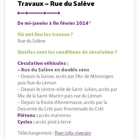
Travaux – Rue du Salève
De mi-janvier à fin février 2024*
Où ont lieu les travaux ?
Rue du Salève
Quelles sont les conditions de circulation ?
Circulation véhicules :
– Rue du Salève en double sens
– Depuis la Suisse, accès par l’Av. de Mössingen
puis Rue du Léman
– Depuis le centre-ville de Saint-Julien, accès par
l’Av. de la Saint-Martin puis rue du Léman
– Depuis la Route d’Annemasse, accès par la
Descente du Crêt puis Promenade du Crêt
Piétons :
accès maintenu
Cycles :
accès pied à terre
Téléchargement :
flyer info-riverain