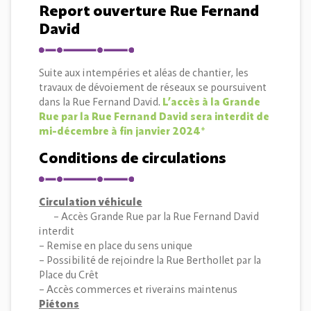
Report ouverture Rue Fernand
David
Suite aux intempéries et aléas de chantier, les
travaux de dévoiement de réseaux se poursuivent
dans la Rue Fernand David.
L’accès à la Grande
Rue par la Rue Fernand David sera interdit de
mi-décembre à fin janvier 2024*
Conditions de circulations
Circulation véhicule
– Accès Grande Rue par la Rue Fernand David
interdit
– Remise en place du sens unique
– Possibilité de rejoindre la Rue Berthollet par la
Place du Crêt
– Accès commerces et riverains maintenus
Piétons