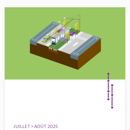
JUILLET > AOÛT 2025