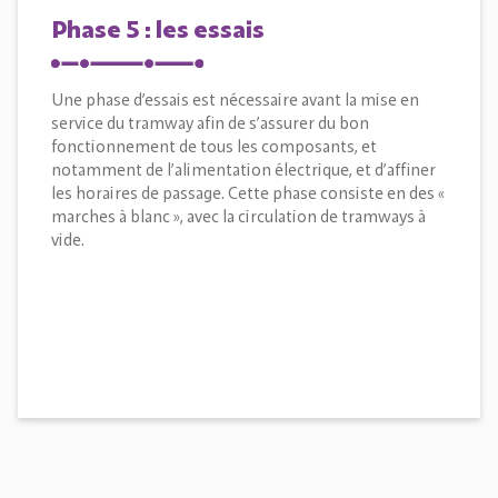
Phase 5 : les essais
Une phase d’essais est nécessaire avant la mise en
service du tramway afin de s’assurer du bon
fonctionnement de tous les composants, et
notamment de l’alimentation électrique, et d’affiner
les horaires de passage. Cette phase consiste en des «
marches à blanc », avec la circulation de tramways à
vide.