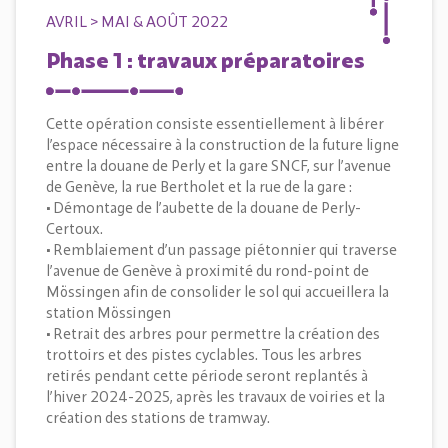
AVRIL > MAI & AOÛT 2022
Phase 1 : travaux préparatoires
Cette opération consiste essentiellement à libérer
l’espace nécessaire à la construction de la future ligne
entre la douane de Perly et la gare SNCF, sur l’avenue
de Genève, la rue Bertholet et la rue de la gare :
• Démontage de l’aubette de la douane de Perly-
Certoux.
• Remblaiement d’un passage piétonnier qui traverse
l’avenue de Genève à proximité du rond-point de
Mössingen afin de consolider le sol qui accueillera la
station Mössingen
• Retrait des arbres pour permettre la création des
trottoirs et des pistes cyclables. Tous les arbres
retirés pendant cette période seront replantés à
l’hiver 2024-2025, après les travaux de voiries et la
création des stations de tramway.