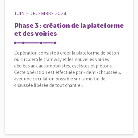
JUIN > DÉCEMBRE 2024
Phase 3 : création de la plateforme
et des voiries
L’opération consiste à créer la plateforme de béton
où circulera le tramway et les nouvelles voiries
dédiées aux automobilistes, cyclistes et piétons.
Cette opération est effectuée par « demi-chaussée »,
avec une circulation possible sur la moitié de
chaussée libérée de tout chantier.