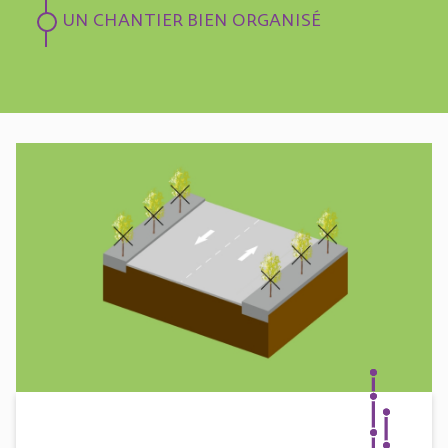
UN CHANTIER BIEN ORGANISÉ