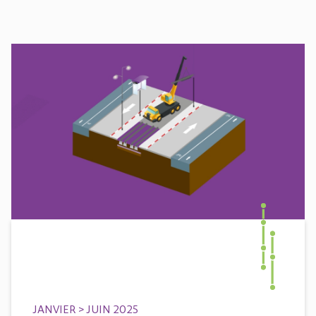
JANVIER > JUIN 2025