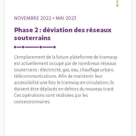
NOVEMBRE 2022 > MAI 2023
Phase 2 : déviation des réseaux
souterrains
L’emplacement de la future plateforme de tramway
est actuellement occupé par de nombreux réseaux
souterrains : électricité, gaz, eau, chauffage urbain,
télécommunications. Afin de maintenir leur
accessibilité une fois le tramway en circulation, ils
doivent être déplacés en dehors du nouveau tracé.
Ces opérations sont réalisées par les
concessionnaires.