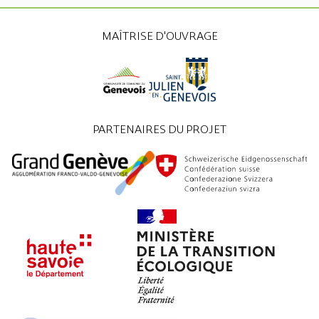
MAÎTRISE D'OUVRAGE
PARTENAIRES DU PROJET