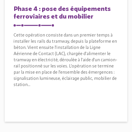
Phase 4 : pose des équipements
ferroviaires et du mobilier
Cette opération consiste dans un premier temps à
installer les rails du tramway, depuis la plateforme en
béton. Vient ensuite l’installation de la Ligne
Aérienne de Contact (LAC), chargée d’alimenter le
tramway en électricité, déroulée à l’aide d’un camion-
rail positionné sur les voies. L’opération se termine
par la mise en place de l’ensemble des émergences :
signalisation lumineuse, éclairage public, mobilier de
station…