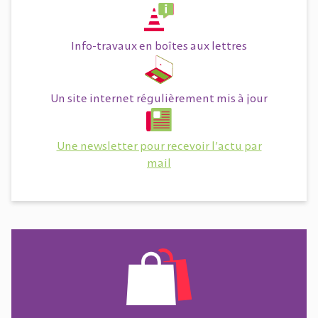
Info-travaux en boîtes aux lettres
Un site internet régulièrement mis à jour
Une newsletter pour recevoir l’actu par
mail