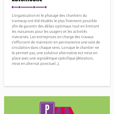
L’organisation et le phasage des chantiers du
tramway ont été étudiés le plus finement possible
afin de garantir des délais optimaux tout en limitant
les nuisances pour les usagers et les activités
riveraines. Les entreprises en charge des travaux
s’efforcent de maintenir en permanence une voie de
circulation dans chaque sens. Lorsque le chantier ne
le permet pas, une solution alternative est mise en
place avec une signalétique spécifique (déviation,
mise en alternat ponctuel…).