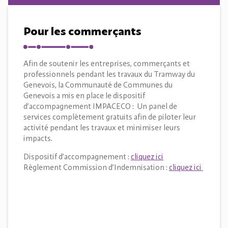
Pour les commerçants
Afin de soutenir les entreprises, commerçants et
professionnels pendant les travaux du Tramway du
Genevois, la Communauté de Communes du
Genevois a mis en place le dispositif
d’accompagnement IMPACECO : Un panel de
services complètement gratuits afin de piloter leur
activité pendant les travaux et minimiser leurs
impacts.
Dispositif d’accompagnement :
cliquez ici
Règlement Commission d’Indemnisation :
cliquez ici