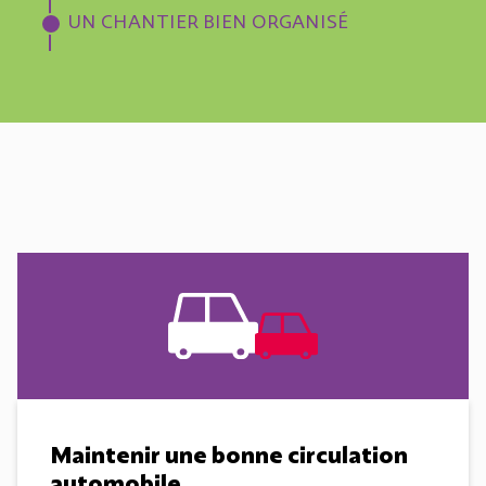
UN CHANTIER BIEN ORGANISÉ
Maintenir une bonne circulation
automobile