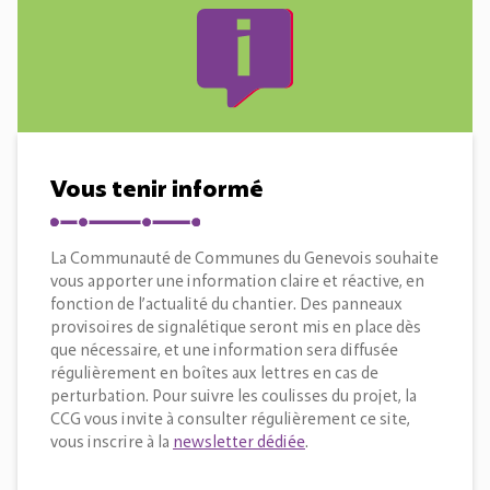
Vous tenir informé
La Communauté de Communes du Genevois souhaite
vous apporter une information claire et réactive, en
fonction de l’actualité du chantier. Des panneaux
provisoires de signalétique seront mis en place dès
que nécessaire, et une information sera diffusée
régulièrement en boîtes aux lettres en cas de
perturbation. Pour suivre les coulisses du projet, la
CCG vous invite à consulter régulièrement ce site,
vous inscrire à la
newsletter dédiée
.