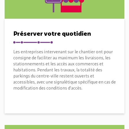
Préserver votre quotidien
Les entreprises intervenant sur le chantier ont pour
consigne de faciliter au maximum les livraisons, les
stationnements et les accès aux commerces et
habitations. Pendant les travaux, la totalité des
parkings du centre-ville restent ouverts et
accessibles, avec une signalétique spécifique en cas de
modification des conditions d’accès.