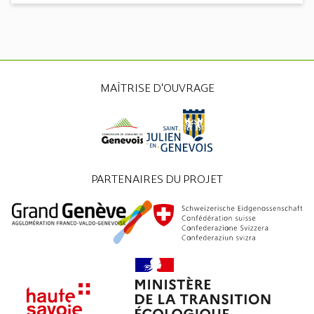
MAÎTRISE D'OUVRAGE
PARTENAIRES DU PROJET