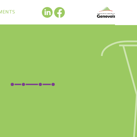
MENTS